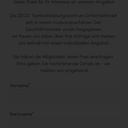
Vielen Dank für Ihr Interesse an unserem Angebot.
Die ZEGO Textilveredelungszentrum GmbH befindet 
sich in einem Insolvenzverfahren. Der 
Geschäftsbetrieb wurde freigegeben;
wir freuen uns daher über Ihre Anfrage und melden 
uns zeitnah mit einem individuellen Angebot.
Sie haben die Möglichkeit, einen Preis anzufragen. 
Bitte geben Sie nachstehende Details an - wir 
melden uns umgehend!
Vorname
Nachname