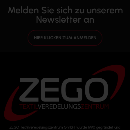
Melden Sie sich zu unserem
Newsletter an
HIER KLICKEN ZUM ANMELDEN
ZEGO Textilveredelungszentrum GmbH, wurde 1990 gegründet und