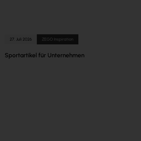
27. Juli 2026
ZEGO Inspiration
Sportartikel für Unternehmen