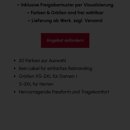
– Inklusive Freigabemuster per Visualisierung
– Farben & Größen sind frei wählbar
– Lieferung ab Werk, zzgl. Versand
Angebot anfordern
20 Farben zur Auswahl
Kein Label für einfaches Rebranding
Größen XS-2XL für Damen /
S-3XL für Herren
Hervorragende Passform und Tragekomfort