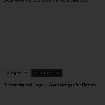
4. August 2026
ZEGO Inspiration
Rucksäcke mit Logo – Werbeträger für Firmen