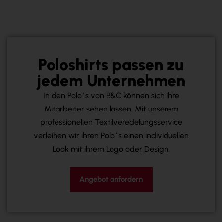
Poloshirts passen zu
jedem Unternehmen
In den Polo´s von B&C können sich ihre
Mitarbeiter sehen lassen. Mit unserem
professionellen Textilveredelungsservice
verleihen wir ihren Polo´s einen individuellen
Look mit ihrem Logo oder Design.
Angebot anfordern