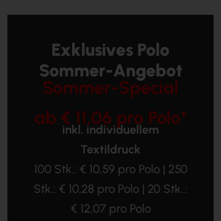
Exklusives Polo
Sommer-Angebot
Sommer-Special
ab € 11,06 pro Polo
*
inkl. individuellem
Textildruck
100 Stk.: € 10,59 pro Polo | 250
Stk.: € 10,28 pro Polo | 20 Stk..:
€ 12,07 pro Polo