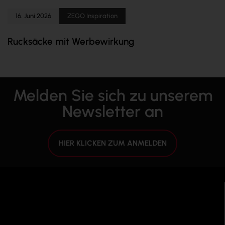
16. Juni 2026
ZEGO Inspiration
Rucksäcke mit Werbewirkung
Melden Sie sich zu unserem
Newsletter an
HIER KLICKEN ZUM ANMELDEN