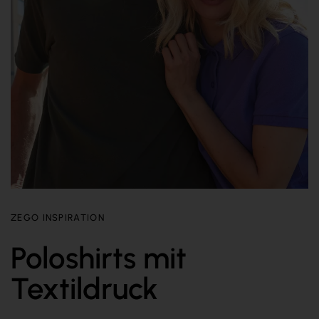
ZEGO INSPIRATION
Poloshirts mit
Textildruck