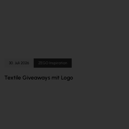
30. Juli 2026
ZEGO Inspiration
Textile Giveaways mit Logo