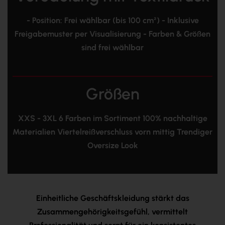
- Position: Frei wählbar (bis 100 cm²) - Inklusive
Freigabemuster per Visualisierung - Farben & Größen
sind frei wählbar
Größen
XXS - 3XL 6 Farben im Sortiment 100% nachhaltige
Materialien Viertelreißverschluss vorn mittig Trendiger
Oversize Look
Einheitliche Geschäftskleidung stärkt das
Zusammengehörigkeitsgefühl, vermittelt