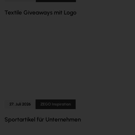
Textile Giveaways mit Logo
27. Juli 2026
ZEGO Inspiration
Sportartikel für Unternehmen