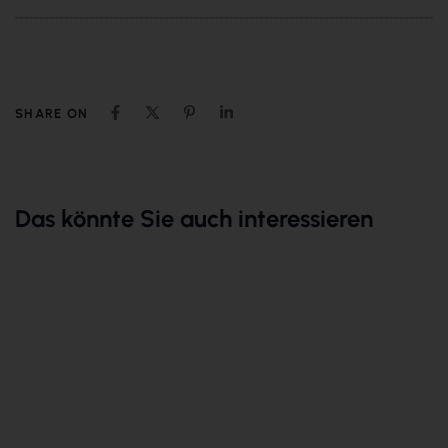
SHARE ON
Das könnte Sie auch interessieren