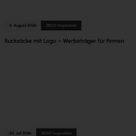
4. August 2026
ZEGO Inspiration
Rucksäcke mit Logo – Werbeträger für Firmen
30. Juli 2026
ZEGO Inspiration