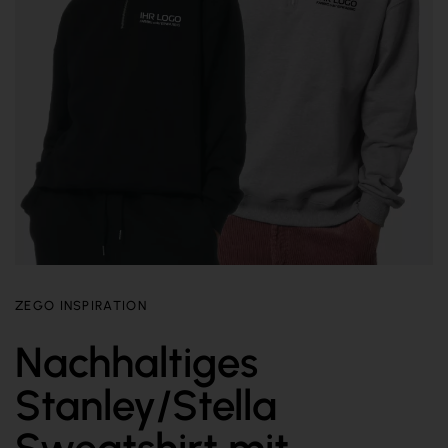
ZEGO INSPIRATION
Nachhaltiges
Stanley/Stella