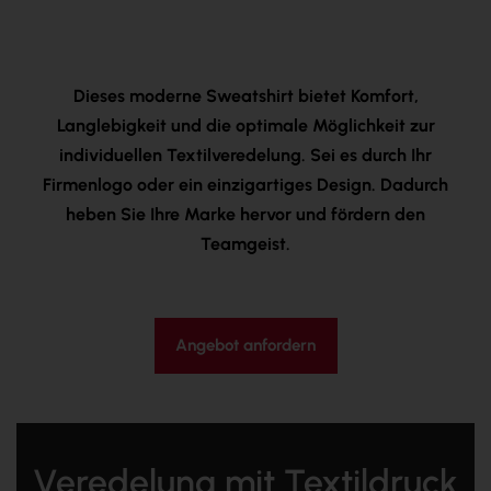
Dieses moderne Sweatshirt bietet Komfort,
Langlebigkeit und die optimale Möglichkeit zur
individuellen Textilveredelung. Sei es durch Ihr
Firmenlogo oder ein einzigartiges Design. Dadurch
heben Sie Ihre Marke hervor und fördern den
Teamgeist.
Angebot anfordern
Veredelung mit Textildruck