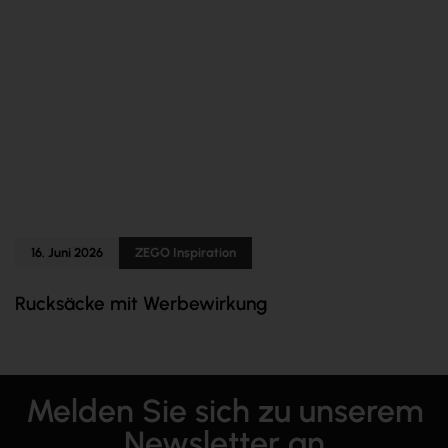
16. Juni 2026
ZEGO Inspiration
Rucksäcke mit Werbewirkung
Melden Sie sich zu unserem
Newsletter an